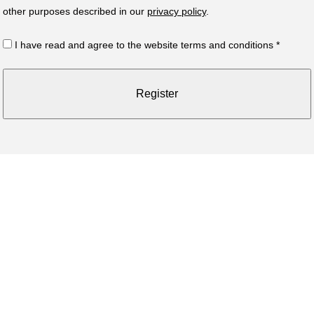
other purposes described in our
privacy policy
.
I have read and agree to the website terms and conditions
*