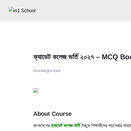
ক্যাডেট কলেজ ভর্তি ২০২৭ – MCQ 
Uncategorized
About Course
বাংলাদেশের
ক্যাডেট কলেজ ভর্তি
ইচ্ছুক শিক্ষার্থীদের পড়লেখায় সাহ