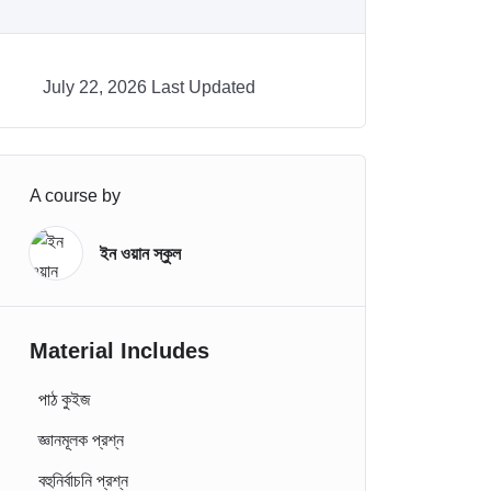
July 22, 2026 Last Updated
A course by
ইন ওয়ান স্কুল
Material Includes
পাঠ কুইজ
জ্ঞানমূলক প্রশ্ন
বহুনির্বাচনি প্রশ্ন