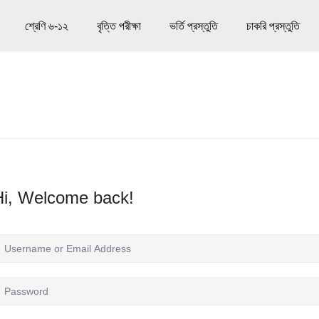
শ্রেণি ৬-১২
বৃত্তি পরীক্ষা
ভর্তি প্রস্তুতি
চাকরি প্রস্তুতি
Hi, Welcome back!