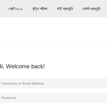
শ্রেণি ৬-১২
বৃত্তি পরীক্ষা
ভর্তি প্রস্তুতি
চাকরি প্রস্তুতি
Hi, Welcome back!