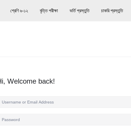
শ্রেণি ৬-১২
বৃত্তি পরীক্ষা
ভর্তি প্রস্তুতি
চাকরি প্রস্তুতি
Hi, Welcome back!