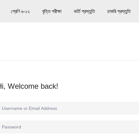
শ্রেণি ৬-১২
বৃত্তি পরীক্ষা
ভর্তি প্রস্তুতি
চাকরি প্রস্তুতি
Hi, Welcome back!