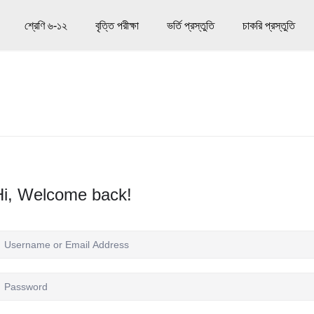
শ্রেণি ৬-১২
বৃত্তি পরীক্ষা
ভর্তি প্রস্তুতি
চাকরি প্রস্তুতি
Hi, Welcome back!