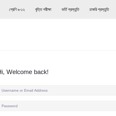
শ্রেণি ৬-১২
বৃত্তি পরীক্ষা
ভর্তি প্রস্তুতি
চাকরি প্রস্তুতি
Hi, Welcome back!