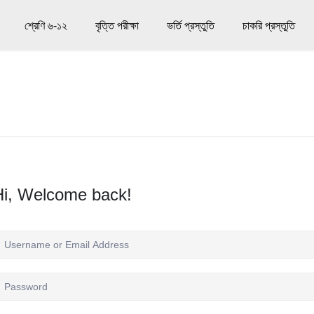
শ্রেণি ৬-১২
বৃত্তি পরীক্ষা
ভর্তি প্রস্তুতি
চাকরি প্রস্তুতি
Hi, Welcome back!