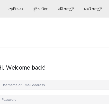
শ্রেণি ৬-১২
বৃত্তি পরীক্ষা
ভর্তি প্রস্তুতি
চাকরি প্রস্তুতি
Hi, Welcome back!