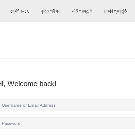
শ্রেণি ৬-১২
বৃত্তি পরীক্ষা
ভর্তি প্রস্তুতি
চাকরি প্রস্তুতি
Hi, Welcome back!