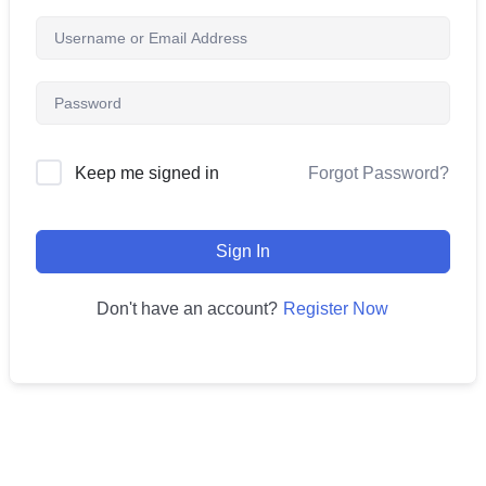
Forgot Password?
Keep me signed in
Sign In
Register Now
Don't have an account?