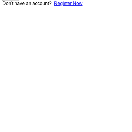
Don't have an account?
Register Now