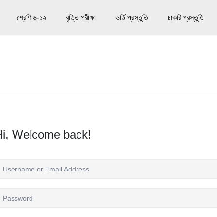
শ্রেণি ৬-১২
বৃত্তি পরীক্ষা
ভর্তি প্রস্তুতি
চাকরি প্রস্তুতি
Hi, Welcome back!