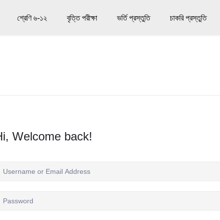
শ্রেণি ৬-১২
বৃত্তি পরীক্ষা
ভর্তি প্রস্তুতি
চাকরি প্রস্তুতি
Hi, Welcome back!