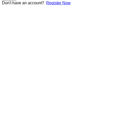
Don't have an account?
Register Now