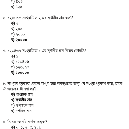
গ) ৪০৫
ঘ) ৪২৫
৬. ১২৬৩০৫ সংখ্যাটিতে ২ এর স্থানীয় মান কত?
ক) ২
খ) ২০০
গ) ২০০০
ঘ) ২০০০০
৭. ১২৩৪৬৭ সংখ্যাটিতে ১ এর স্থানীয় মান নিচের কোনটি?
ক) ১
খ) ১২৩৪৫৬
গ) ১২৩৪৬৭
ঘ) ১০০০০০
৮. সংখ্যায় ব্যবহৃত কোনো অঙ্ক তার অবস্থানের জন্য যে সংখ্যা প্রকাশ করে, তাকে
ঐ অঙ্কের কী বলা হয়?
ক) ঋণাত্মক মান
খ) স্থানীয় মান
গ) ভগ্নাংশ মান
ঘ) দশমিক মান
৯. নিচের কোনটি সার্থক অঙ্ক?
ক) ০, ১, ২, ৩, ৪, ৫