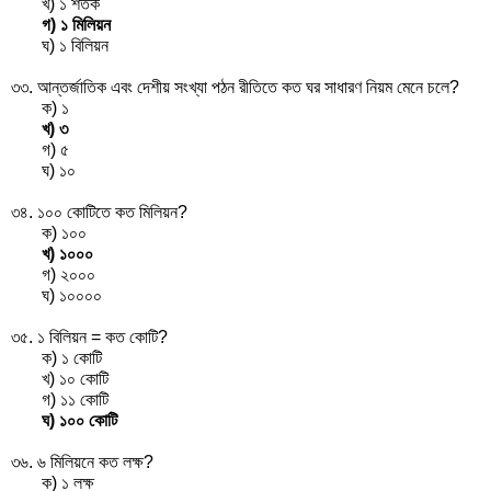
খ) ১ শতক
গ) ১ মিলিয়ন
ঘ) ১ বিলিয়ন
৩৩. আন্তর্জাতিক এবং দেশীয় সংখ্যা পঠন রীতিতে কত ঘর সাধারণ নিয়ম মেনে চলে?
ক) ১
খ) ৩
গ) ৫
ঘ) ১০
৩৪. ১০০ কোটিতে কত মিলিয়ন?
ক) ১০০
খ) ১০০০
গ) ২০০০
ঘ) ১০০০০
৩৫. ১ বিলিয়ন = কত কোটি?
ক) ১ কোটি
খ) ১০ কোটি
গ) ১১ কোটি
ঘ) ১০০ কোটি
৩৬. ৬ মিলিয়নে কত লক্ষ?
ক) ১ লক্ষ