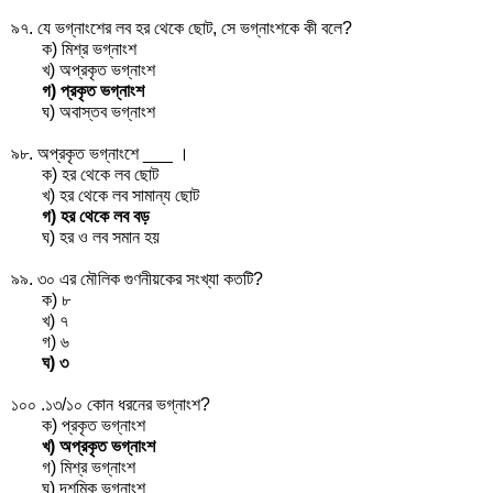
৯৭. যে ভগ্নাংশের লব হর থেকে ছোট, সে ভগ্নাংশকে কী বলে?
ক) মিশ্র ভগ্নাংশ
খ) অপ্রকৃত ভগ্নাংশ
গ) প্রকৃত ভগ্নাংশ
ঘ) অবাস্তব ভগ্নাংশ
৯৮. অপ্রকৃত ভগ্নাংশে ___ ।
ক) হর থেকে লব ছোট
খ) হর থেকে লব সামান্য ছোট
গ) হর থেকে লব বড়
ঘ) হর ও লব সমান হয়
৯৯. ৩০ এর মৌলিক গুণনীয়কের সংখ্যা কতটি?
ক) ৮
খ) ৭
গ) ৬
ঘ) ৩
১০০ .১৩/১০ কোন ধরনের ভগ্নাংশ?
ক) প্রকৃত ভগ্নাংশ
খ) অপ্রকৃত ভগ্নাংশ
গ) মিশ্র ভগ্নাংশ
ঘ) দশমিক ভগ্নাংশ