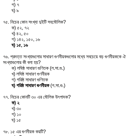
গ) ৭
ঘ) ৯
৭৫. নিচের কোন সংখ্যা দুইটি সহমৌলিক?
ক) ৫২, ৭২
খ) ৪২, ৫০
গ) ১৪২, ১৫০, ১৬
ঘ) ১৫, ১৬
৭৬. প্রদত্ত সংখ্যাগুলোর সাধারণ গুণনীয়কগুলোর মধ্যে সবচেয়ে বড় গুণনীয়ককে ঐ
সংখ্যাগুলোর কী বলা হয়?
ক) লঘিষ্ঠ সাধারণ গুণিতক (ল.সা.গু.)
খ) লঘিষ্ঠ সাধারণ গুণনীয়ক
গ) গরিষ্ঠ সাধারণ গুণিতক
ঘ) গরিষ্ঠ সাধারণ গুণনীয়ক
(গ.সা.গু.)
৭৭. নিচের কোনটি ৩০ এর মৌলিক উৎপাদক?
ক) ২
খ) ৩০
গ) ১০
ঘ) ১৫
৭৮. ১৫ এর গুণনীয়ক কয়টি?