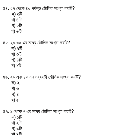
৪৪. ২৭ থেকে ৪০ পর্যন্ত মৌলিক সংখ্যা কয়টি?
ক) ৩টি
খ) ৪টি
গ) ৫টি
ঘ) ৬টি
৪৫. ২০-৩০ এর মধ্যে মৌলিক সংখ্যা কয়টি?
ক) ২টি
খ) ৩টি
গ) ৪টি
ঘ) ১টি
৪৬. ২৯ এবং ৪০ এর মধ্যবর্তী মৌলিক সংখ্যা কয়টি?
ক) ২
খ) ৩
গ) ৪
ঘ) ৫
৪৭. ১ থেকে ৭ এর মধ্যে মৌলিক সংখ্যা কয়টি?
ক) ১টি
খ) ২টি
গ) ৩টি
ঘ) ৪টি