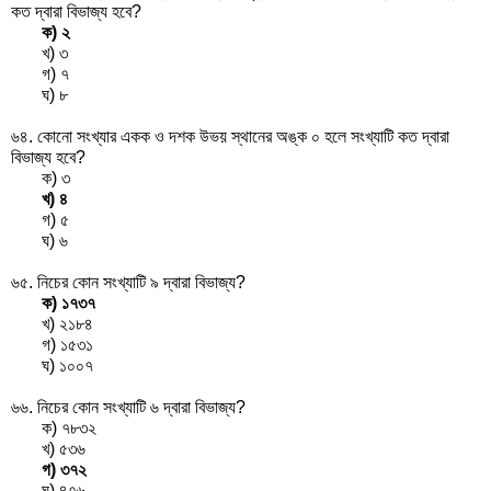
কত দ্বারা বিভাজ্য হবে?
ক) ২
খ) ৩
গ) ৭
ঘ) ৮
৬৪. কোনো সংখ্যার একক ও দশক উভয় স্থানের অঙ্ক ০ হলে সংখ্যাটি কত দ্বারা
বিভাজ্য হবে?
ক) ৩
খ) ৪
গ) ৫
ঘ) ৬
৬৫. নিচের কোন সংখ্যাটি ৯ দ্বারা বিভাজ্য?
ক) ১৭৩৭
খ) ২১৮৪
গ) ১৫৩১
ঘ) ১০০৭
৬৬. নিচের কোন সংখ্যাটি ৬ দ্বারা বিভাজ্য?
ক) ৭৮৩২
খ) ৫৩৬
গ) ৩৭২
ঘ) ৪৭৬