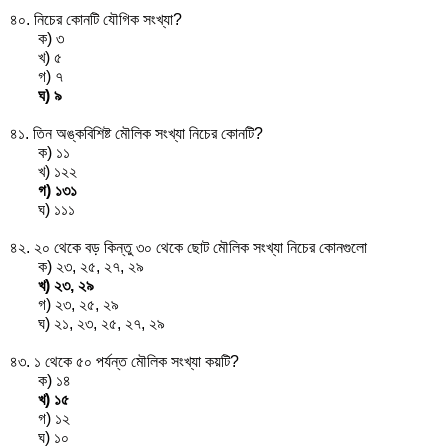
৪০. নিচের কোনটি যৌগিক সংখ্যা?
ক) ৩
খ) ৫
গ) ৭
ঘ) ৯
৪১. তিন অঙ্কবিশিষ্ট মৌলিক সংখ্যা নিচের কোনটি?
ক) ১১
খ) ১২২
গ) ১৩১
ঘ) ১১১
৪২. ২০ থেকে বড় কিন্তু ৩০ থেকে ছোট মৌলিক সংখ্যা নিচের কোনগুলো
ক) ২৩, ২৫, ২৭, ২৯
খ) ২৩, ২৯
গ) ২৩, ২৫, ২৯
ঘ) ২১, ২৩, ২৫, ২৭, ২৯
৪৩. ১ থেকে ৫০ পর্যন্ত মৌলিক সংখ্যা কয়টি?
ক) ১৪
খ) ১৫
গ) ১২
ঘ) ১০