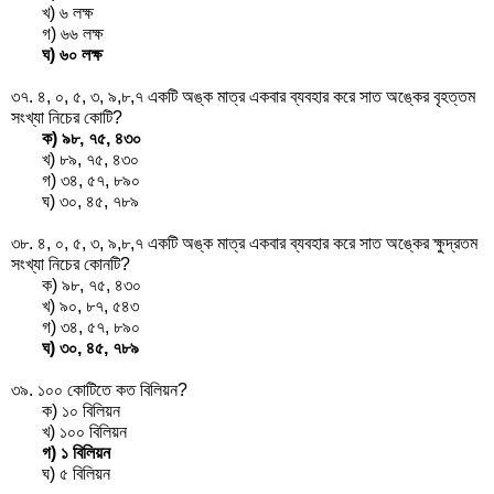
খ) ৬ লক্ষ
গ) ৬৬ লক্ষ
ঘ) ৬০ লক্ষ
৩৭. ৪, ০, ৫, ৩, ৯,৮,৭ একটি অঙ্ক মাত্র একবার ব্যবহার করে সাত অঙ্কের বৃহত্তম
সংখ্যা নিচের কোটি?
ক) ৯৮, ৭৫, ৪৩০
খ) ৮৯, ৭৫, ৪৩০
গ) ৩৪, ৫৭, ৮৯০
ঘ) ৩০, ৪৫, ৭৮৯
৩৮. ৪, ০, ৫, ৩, ৯,৮,৭ একটি অঙ্ক মাত্র একবার ব্যবহার করে সাত অঙ্কের ক্ষুদ্রতম
সংখ্যা নিচের কোনটি?
ক) ৯৮, ৭৫, ৪৩০
খ) ৯০, ৮৭, ৫৪৩
গ) ৩৪, ৫৭, ৮৯০
ঘ) ৩০, ৪৫, ৭৮৯
৩৯. ১০০ কোটিতে কত বিলিয়ন?
ক) ১০ বিলিয়ন
খ) ১০০ বিলিয়ন
গ) ১ বিলিয়ন
ঘ) ৫ বিলিয়ন