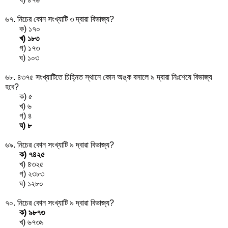
৬৭. নিচের কোন সংখ্যাটি ৩ দ্বারা বিভাজ্য?
ক) ১৭০
খ) ১৮৩
গ) ১৭৩
ঘ) ১০৩
৬৮. ৪৩৭৫ সংখ্যাটিতে চিহ্নিত স্থানে কোন অঙ্ক বসালে ৯ দ্বারা নিঃশেষে বিভাজ্য
হবে?
ক) ৫
খ) ৬
গ) ৪
ঘ) ৮
৬৯. নিচের কোন সংখ্যাটি ৯ দ্বারা বিভাজ্য?
ক) ৭৪২৫
খ) ৪৩২৫
গ) ২৩৮৩
ঘ) ১২৮০
৭০. নিচের কোন সংখ্যাটি ৯ দ্বারা বিভাজ্য?
ক) ৯৮৭৩
খ) ৬৭৩৯