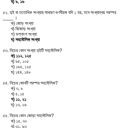
ঘ) ৯, ১৬
৫২. দুই বা ততোধিক সংখ্যার সাধারণ গুণনীয়ক যদি ১ হয়, তবে সংখ্যাদ্বয় পরস্পর
____ ।
ক) জোড় সংখ্যা
খ) বিজোড় সংখ্যা
গ) ভগ্নাংশ সংখ্যা
ঘ) সহমৌলিক সংখ্যা
৫৩. নিচের কোন সংখ্যা দুইটি সহমৌলিক?
ক) ১১২, ১২৫
খ) ৯৫, ১০৫
গ) ১৯৫, ১২৫
ঘ) ১৪৪, ১৪৮
৫৪. নিচের কোনটি পরস্পর সহমৌলিক?
ক) ৩, ৯
খ) ৫, ১৫
গ) ১১, ২১
ঘ) ১৩, ২৬
৫৫. নিচের কোন জোড়া সহমৌলিক?
ক) ১৫, ৩০
খ) ৩১, ৯৩