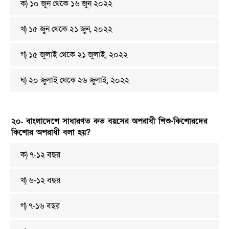
ক) ১০ জুন থেকে ১৬ জুন ২০২২
খ) ১৫ জুন থেকে ২১ জুন, ২০২২
গ) ১৫ জুলাই থেকে ২১ জুলাই, ২০২২
ঘ) ২০ জুলাই থেকে ২৬ জুলাই, ২০২২
২০. বাংলাদেশে সাধারণত কত বয়সের অপরাধী শিশু-কিশোরদের
কিশোর অপরাধী বলা হয়?
ক) ৭-১২ বছর
খ) ৬-১২ বছর
গ) ৭-১৬ বছর