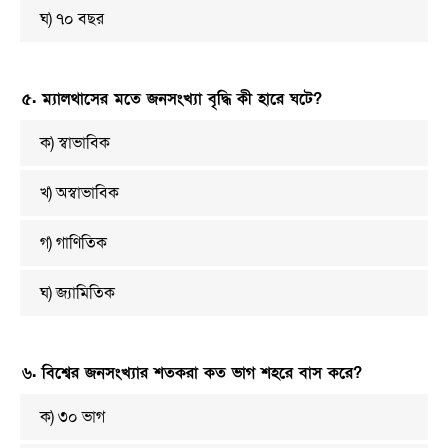
ঘ) ৭০ বছর
৫. ম্যালথাসের মতে জনসংখ্যা বৃদ্ধি কী হারে ঘটে?
ক) স্বাভাবিক
খ) অস্বাভাবিক
গ) গাণিতিক
ঘ) জ্যামিতিক
৬. বিশ্বের জনসংখ্যার শতকরা কত ভাগ শহরে বাস করে?
ক) ৩০ ভাগ