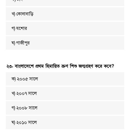
খ) কোনাবাড়ি
গ) যশোর
ঘ) গাজীপুর
২৩. বাংলাদেশে প্রথম হিমায়িত ভ্রুণ শিশু জন্মগ্রহণ করে কবে?
ক) ২০০৫ সালে
খ) ২০০৭ সালে
গ) ২০০৮ সালে
ঘ) ২০১০ সালে