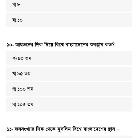
গ) ৮
ঘ) ১০
১০. আয়তনের দিক দিয়ে বিশ্বে বাংলাদেশের অবস্থান কত?
ক) ৯০ তম
খ) ৯৫ তম
গ) ১০০ তম
ঘ) ১০৫ তম
১১. জনসংখ্যার দিক থেকে মুসলিম বিশ্বে বাংলাদেশের স্থান —