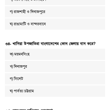
গ) রাজশাহী ও দিনাজপুরে
ঘ) রাঙামাটি ও বান্দরবানে
৩৪. খাসিয়া উপজাতিরা বাংলাদেশের কোন জেলায় বাস করে?
ক) ময়মনসিংহ
খ) দিনাজপুর
গ) সিলেট
ঘ) পার্বত্য চট্টগ্রাম