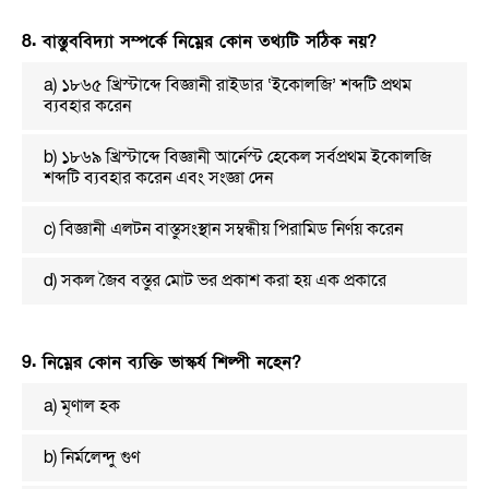
8. বাস্তুববিদ্যা সম্পর্কে নিম্নের কোন তথ্যটি সঠিক নয়?
a) ১৮৬৫ খ্রিস্টাব্দে বিজ্ঞানী রাইডার ‘ইকোলজি’ শব্দটি প্রথম
ব্যবহার করেন
b) ১৮৬৯ খ্রিস্টাব্দে বিজ্ঞানী আর্নেস্ট হেকেল সর্বপ্রথম ইকোলজি
শব্দটি ব্যবহার করেন এবং সংজ্ঞা দেন
c) বিজ্ঞানী এলটন বাস্তুসংস্থান সম্বন্ধীয় পিরামিড নির্ণয় করেন
d) সকল জৈব বস্তুর মোট ভর প্রকাশ করা হয় এক প্রকারে
9. নিম্নের কোন ব্যক্তি ভাস্কর্য শিল্পী নহেন?
a) মৃণাল হক
b) নির্মলেন্দু গুণ