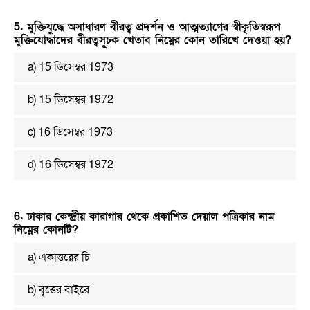
5. মুক্তিযুদ্ধে অসাধারণ বীরত্ব প্রদর্শন ও আত্মত্যাগের স্বীকৃতিস্বরূপ
মুক্তিযোদ্ধাদের বীরত্বসূচক খেতাব নিম্নের কোন তারিখে দেওয়া হয়?
a) 15 ডিসেম্বর 1973
b) 15 ডিসেম্বর 1972
c) 16 ডিসেম্বর 1973
d) 16 ডিসেম্বর 1972
6. ঢাকার কেন্দ্রীয় কারাগার থেকে প্রকাশিত দেয়াল পত্রিকার নাম
নিম্নের কোনটি?
a) একাত্তরের চি
b) বৃত্তের বাইরে