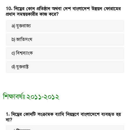
10. নিম্নের কোন প্রতিষ্ঠান অথবা দেশ বাংলাদেশ উন্নয়ন ফোরামের
প্রধান সমন্বয়কারীর কাজ করে?
a) যুক্তরাজ্য
b) জাতিসংঘ
c) বিশ্বব্যাংক
d) যুক্তরাষ্ট্র
শিক্ষাবর্ষঃ ২০১১-২০১২
1. নিম্নের কোনটি সংক্রামক ব্যাধি নিয়ন্ত্রণে বাংলাদেশে ব্যবহৃত হয়
না?