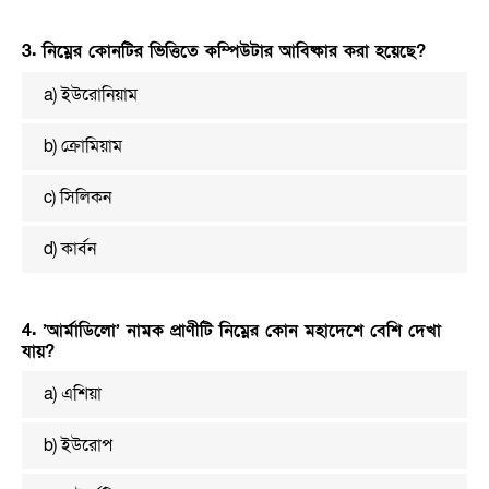
3. নিম্নের কোনটির ভিত্তিতে কম্পিউটার আবিষ্কার করা হয়েছে?
a) ইউরোনিয়াম
b) ক্রোমিয়াম
c) সিলিকন
d) কার্বন
4. ’আর্মাডিলো’ নামক প্রাণীটি নিম্নের কোন মহাদেশে বেশি দেখা
যায়?
a) এশিয়া
b) ইউরোপ