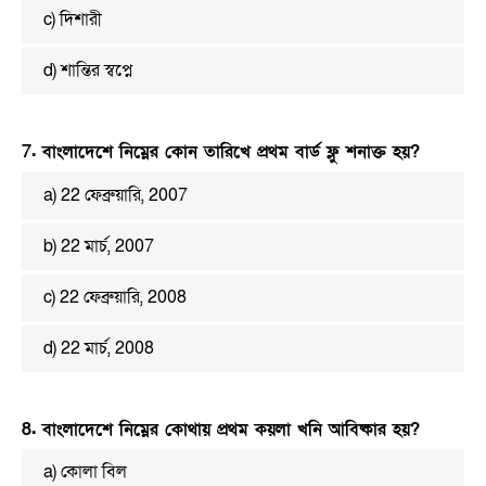
c) দিশারী
d) শান্তির স্বপ্নে
7. বাংলাদেশে নিম্নের কোন তারিখে প্রথম বার্ড ফ্লু শনাক্ত হয়?
a) 22 ফেব্রুয়ারি, 2007
b) 22 মার্চ, 2007
c) 22 ফেব্রুয়ারি, 2008
d) 22 মার্চ, 2008
8. বাংলাদেশে নিম্নের কোথায় প্রথম কয়লা খনি আবিষ্কার হয়?
a) কোলা বিল