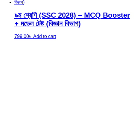
৯ম শ্রেণি (SSC 2028) – MCQ Booster
+ মডেল টেষ্ট (বিজ্ঞান বিভাগ)
799.00
৳
Add to cart