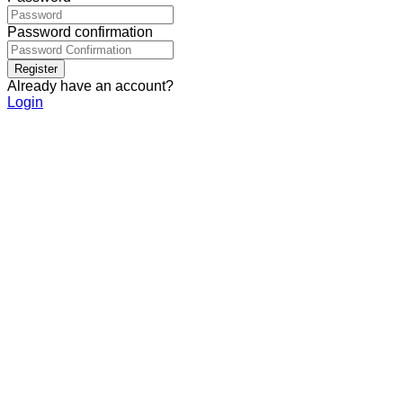
Password confirmation
Register
Already have an account?
Login