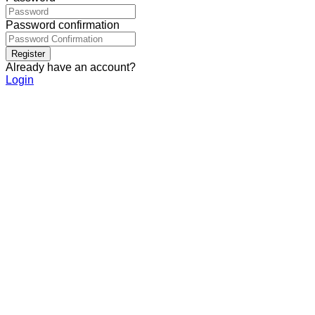
Password confirmation
Register
Already have an account?
Login