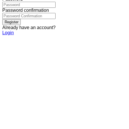
Password confirmation
Register
Already have an account?
Login